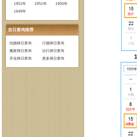
1952年
1951年
1950年
1949年
吉日查询推荐
结婚择日查询
订婚择日查询
搬家择日查询
出行择日查询
开业择日查询
更多择日查询