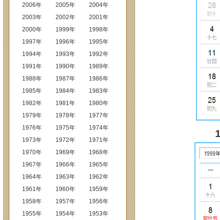
2006年
2005年
2004年
2003年
2002年
2001年
2000年
1999年
1998年
1997年
1996年
1995年
1994年
1993年
1992年
1991年
1990年
1989年
1988年
1987年
1986年
1985年
1984年
1983年
1982年
1981年
1980年
1979年
1978年
1977年
1976年
1975年
1974年
1973年
1972年
1971年
1970年
1969年
1968年
1967年
1966年
1965年
1964年
1963年
1962年
1961年
1960年
1959年
1958年
1957年
1956年
1955年
1954年
1953年