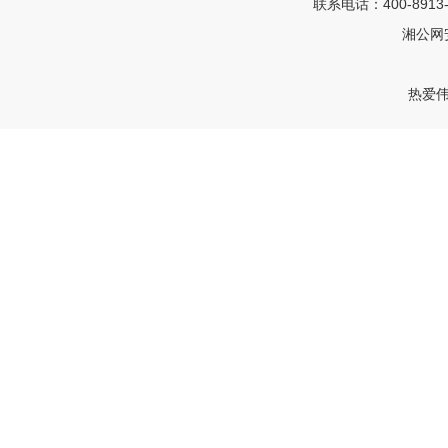
联系电话：400-8913
湘公网安
热爱伟