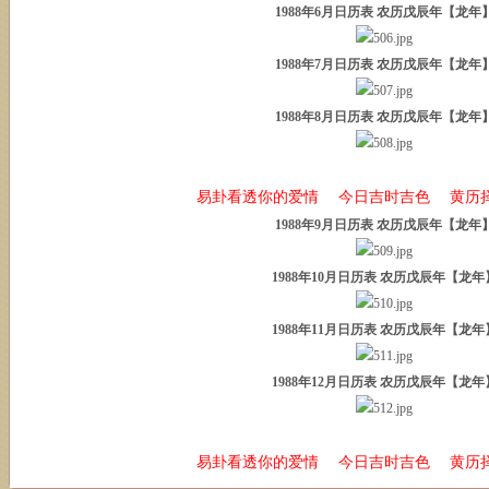
1988年6月日历表 农历戊辰年【龙年
1988年7月日历表 农历戊辰年【龙年
1988年8月日历表 农历戊辰年【龙年
易卦看透你的爱情
今日吉时吉色
黄历
1988年9月日历表 农历戊辰年【龙年
1988年10月日历表 农历戊辰年【龙年
1988年11月日历表 农历戊辰年【龙年
1988年12月日历表 农历戊辰年【龙年
易卦看透你的爱情
今日吉时吉色
黄历