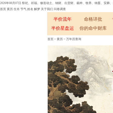
2026年08月07日
祭祀、祈福、修造动土、纳财、出货财、栽种、牧养、纳畜、安葬、
首页
黄历
生肖
节气
姓名
解梦
关于我们
问卷调查
半价流年
命格详批
半价星盘运
你的命中财库
首页
>
黄历
>
万年历查询