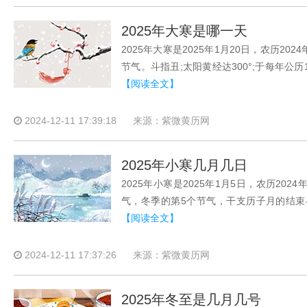
2025年大寒是哪一天
2025年大寒是2025年1月20日，农历
节气。斗指丑;太阳黄经达300°;于每年
【阅读全文】
2024-12-11 17:39:18
来源：紫微黄历网
2025年小寒几月几日
2025年小寒是2025年1月5日，农历2
气，冬季的第5个节气，干支历子月的结束与
【阅读全文】
2024-12-11 17:37:26
来源：紫微黄历网
2025年冬至是几月几号