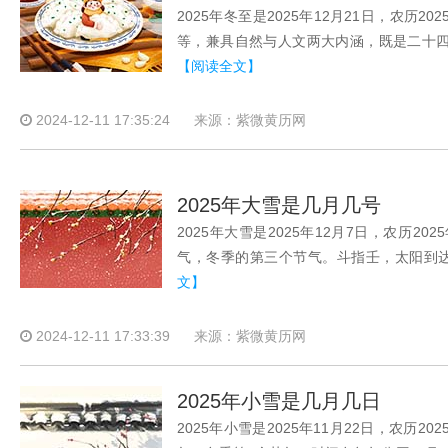
2025年冬至是2025年12月21日，农
等，兼具自然与人文两大内涵，既是二十
【阅读全文】
2024-12-11 17:35:24
来源：紫微黄历网
2025年大雪是几月几号
2025年大雪是2025年12月7日，农历
气，冬季的第三个节气。斗指壬，太阳到达黄
文】
2024-12-11 17:33:39
来源：紫微黄历网
2025年小雪是几月几日
2025年小雪是2025年11月22日，农历