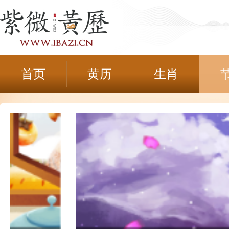
首页
黄历
生肖