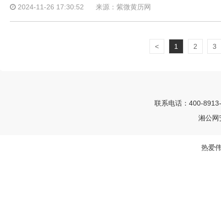
2024-11-26 17:30:52
来源：紫微黄历网
<
1
2
3
联系电话：400-8913
湘公网安
热爱伟