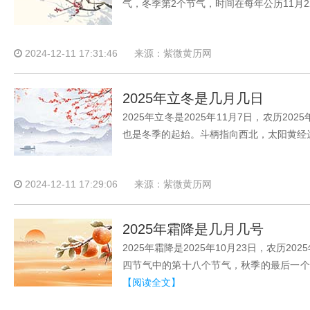
气，冬季第2个节气，时间在每年公历11月2
2024-12-11 17:31:46
来源：紫微黄历网
2025年立冬是几月几日
2025年立冬是2025年11月7日，农历
也是冬季的起始。斗柄指向西北，太阳黄经达2
2024-12-11 17:29:06
来源：紫微黄历网
2025年霜降是几月几号
2025年霜降是2025年10月23日，农历
四节气中的第十八个节气，秋季的最后一个节
【阅读全文】