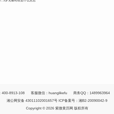
..
3
梦见被蛇咬是什么意思
00-8913-108 客服微信：huanglikefu 商务QQ：148996396
湘公网安备 43011102001657号
ICP备案号：
湘B2-20090042-9
Copyright © 2026 紫微黄历网 版权所有