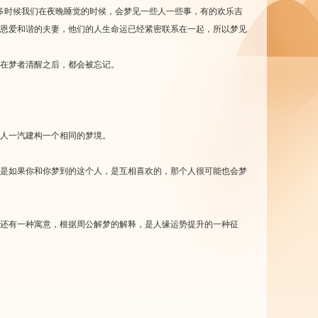
多时候我们在夜晚睡觉的时候，会梦见一些人一些事，有的欢乐吉
恩爱和谐的夫妻，他们的人生命运已经紧密联系在一起，所以梦见
在梦者清醒之后，都会被忘记。
人一汽建构一个相同的梦境。
是如果你和你梦到的这个人，是互相喜欢的，那个人很可能也会梦
还有一种寓意，根据周公解梦的解释，是人缘运势提升的一种征