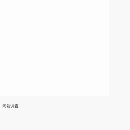
4
问卷调查