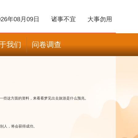
026年08月09日
诸事不宜
大事勿用
于我们
问卷调查
一些这方面的资料，来看看梦见出去旅游是什么预兆。
别人，将会获得成功。