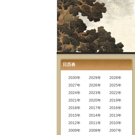
日历表
2030年
2029年
2028年
2027年
2026年
2025年
2024年
2023年
2022年
2021年
2020年
2019年
2018年
2017年
2016年
2015年
2014年
2013年
2012年
2011年
2010年
2009年
2008年
2007年