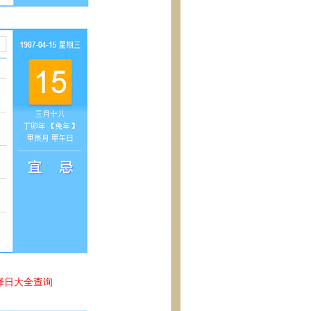
】
择日大全查询
】