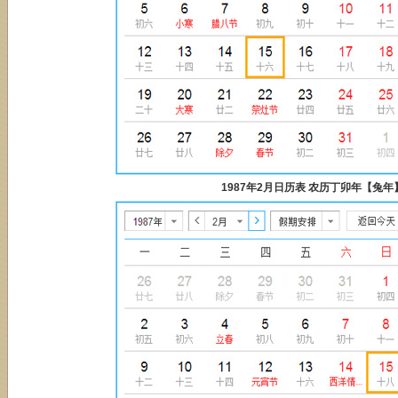
1987年2月日历表 农历丁卯年【兔年