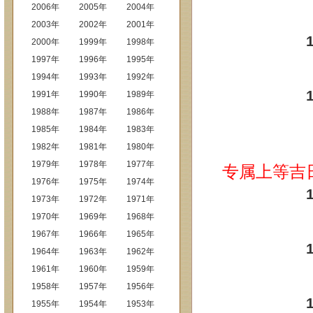
2006年
2005年
2004年
2003年
2002年
2001年
2000年
1999年
1998年
1997年
1996年
1995年
1994年
1993年
1992年
1991年
1990年
1989年
1988年
1987年
1986年
1985年
1984年
1983年
1982年
1981年
1980年
1979年
1978年
1977年
专属上等吉
1976年
1975年
1974年
1973年
1972年
1971年
1970年
1969年
1968年
1967年
1966年
1965年
1964年
1963年
1962年
1961年
1960年
1959年
1958年
1957年
1956年
1955年
1954年
1953年