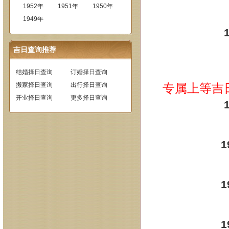
1952年
1951年
1950年
1949年
吉日查询推荐
结婚择日查询
订婚择日查询
搬家择日查询
出行择日查询
专属上等吉
开业择日查询
更多择日查询