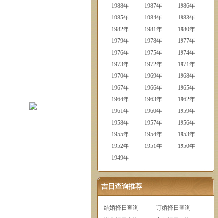
1988年
1987年
1986年
1985年
1984年
1983年
1982年
1981年
1980年
1979年
1978年
1977年
1976年
1975年
1974年
1973年
1972年
1971年
1970年
1969年
1968年
1967年
1966年
1965年
1964年
1963年
1962年
1961年
1960年
1959年
1958年
1957年
1956年
1955年
1954年
1953年
1952年
1951年
1950年
1949年
吉日查询推荐
结婚择日查询
订婚择日查询