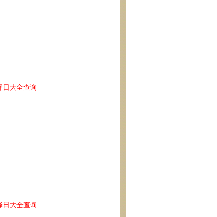
】
】
】
择日大全查询
】
】
】
】
择日大全查询