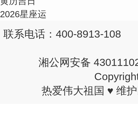
黄历吉日
2026星座运
联系电话：400-8913-108 
湘公网安备 43011102
Copyri
热爱伟大祖国 ♥ 维护