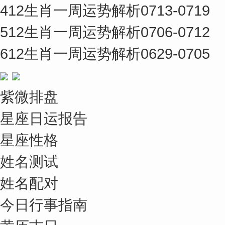
4
12生肖一周运势解析0713-0719
5
12生肖一周运势解析0706-0712
6
12生肖一周运势解析0629-0705
紫微排盘
星座日运报告
星座性格
姓名测试
姓名配对
今日行事指南