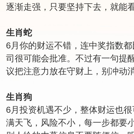
逐渐走强，只要坚持下去，就能
生肖蛇
6月你的财运不错，连中奖指数
司很可能会批准。不过有一句提
议把注意力放在守财上，别冲动
生肖狗
6月投资机遇不少，整体财运也
满天飞，风险不小，每一步都要