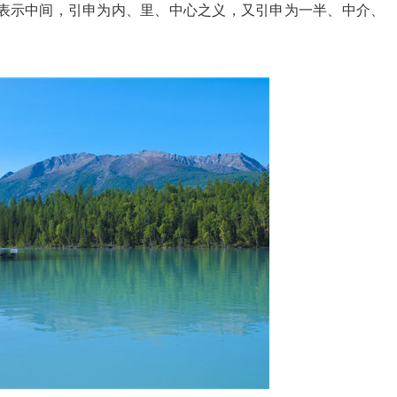
，表示中间，引申为内、里、中心之义，又引申为一半、中介、