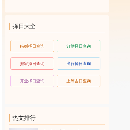
择日大全
结婚择日查询
订婚择日查询
搬家择日查询
出行择日查询
开业择日查询
上等吉日查询
热文排行