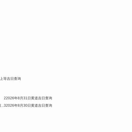
上等吉日查询
2
2026年8月31日黄道吉日查询
..
3
2026年8月30日黄道吉日查询