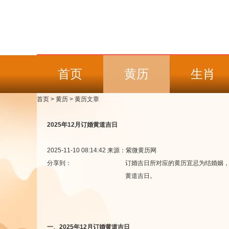
首页
黄历
生肖
首页
>
黄历
>
黄历文章
2025年12月订婚黄道吉日
2025-11-10 08:14:42
来源：紫微黄历网
分享到：
订婚吉日所对应的黄历宜忌为结婚姻，
黄道吉日。
一、2025年12月订婚黄道吉日