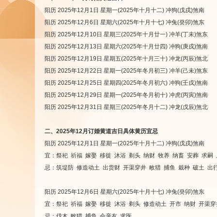
阳历 2025年12月1日 星期一(2025年十月十二) 冲狗(戊戌)煞南
阳历 2025年12月6日 星期六(2025年十月十七) 冲兔(癸卯)煞东
阳历 2025年12月10日 星期三(2025年十月廿一) 冲羊(丁未)煞东
阳历 2025年12月13日 星期六(2025年十月廿四) 冲狗(庚戌)煞南
阳历 2025年12月19日 星期五(2025年十月三十) 冲龙(丙辰)煞北
阳历 2025年12月22日 星期一(2025年冬月初三) 冲羊(己未)煞东
阳历 2025年12月25日 星期四(2025年冬月初六) 冲狗(壬戌)煞南
阳历 2025年12月29日 星期一(2025年冬月初十) 冲虎(丙寅)煞南
阳历 2025年12月31日 星期三(2025年冬月十二) 冲龙(戊辰)煞北
二、2025年12月订婚黄道吉日具体黄历宜忌
阳历 2025年12月1日 星期一(2025年十月十二) 冲狗(戊戌)煞南
宜：祭祀 祈福 嫁娶 移徙 沐浴 剃头 纳财 牧养 纳畜 安葬 求嗣
忌：筑堤防 修造动土 出货财 开渠穿井 畋猎 捕鱼 栽种 破土 出
阳历 2025年12月6日 星期六(2025年十月十七) 冲兔(癸卯)煞东
宜：祭祀 祈福 嫁娶 移徙 沐浴 剃头 修造动土 开市 纳财 开渠穿
忌：伐木 畋猎 捕鱼 会亲友 求医