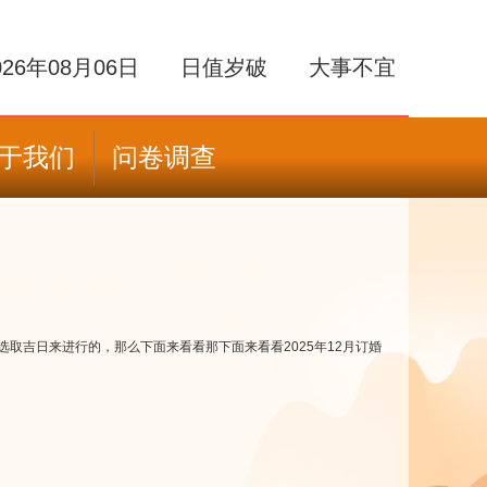
026年08月06日
日值岁破
大事不宜
于我们
问卷调查
取吉日来进行的，那么下面来看看那下面来看看2025年12月订婚