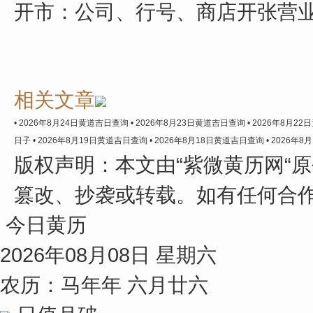
开市：公司、行号、商店开张营
相关文章
• 2026年8月24日黄道吉日查询
• 2026年8月23日黄道吉日查询
• 2026年8月2
日子
• 2026年8月19日黄道吉日查询
• 2026年8月18日黄道吉日查询
• 2026年
版权声明：
本文由“紫微黄历网“
篡改、抄袭或转载。如有任何合
今日黄历
2026年08月08日 星期六
农历：马年年 六月廿六