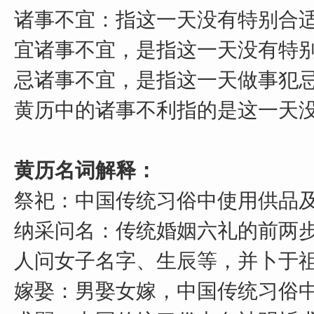
诸事不宜：指这一天没有特别合
宜诸事不宜，是指这一天没有特
忌诸事不宜，是指这一天做事犯
黄历中的诸事不利指的是这一天
黄历名词解释：
祭祀：中国传统习俗中使用供品
纳采问名：传统婚姻六礼的前两
人问女子名字、生辰等，并卜于
嫁娶：男娶女嫁，中国传统习俗