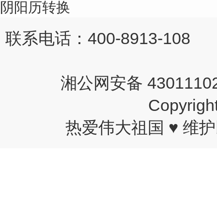
阴阳历转换
联系电话：400-8913-108 
湘公网安备 43011102
Copyri
热爱伟大祖国 ♥ 维护