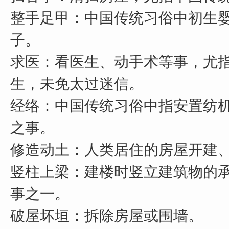
整手足甲：中国传统习俗中初生
子。
求医：看医生、动手术等事，尤
生，未免太过迷信。
经络：中国传统习俗中指安置纺
之事。
修造动土：人类居住的房屋开建
竖柱上梁：建楼时竖立建筑物的
事之一。
破屋坏垣：拆除房屋或围墙。