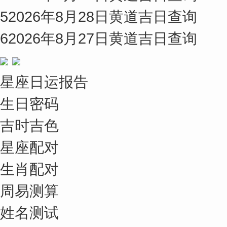
5
2026年8月28日黄道吉日查询
6
2026年8月27日黄道吉日查询
星座日运报告
生日密码
吉时吉色
星座配对
生肖配对
周易测算
姓名测试