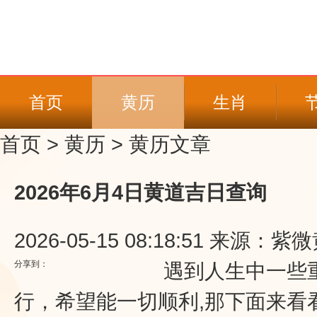
首页
黄历
生肖
首页
>
黄历
>
黄历文章
2026年6月4日黄道吉日查询
2026-05-15 08:18:51
来源：紫微
分享到：
遇到人生中一些重
行，希望能一切顺利,那下面来看看